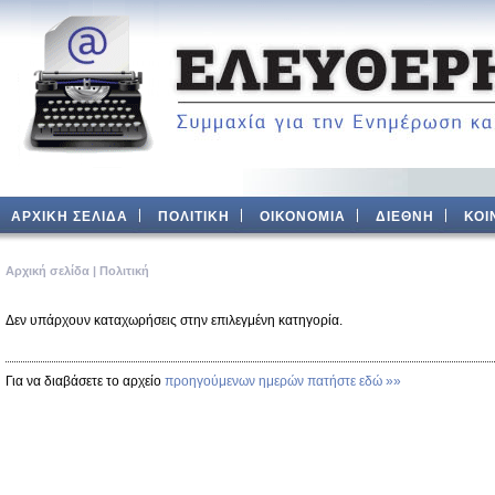
ΑΡΧΙΚΗ ΣΕΛΙΔΑ
ΠΟΛΙΤΙΚΗ
ΟΙΚΟΝΟΜΙΑ
ΔΙΕΘΝΗ
ΚΟΙ
Aρχική σελίδα
|
Πολιτική
Δεν υπάρχουν καταχωρήσεις στην επιλεγμένη κατηγορία.
Για να διαβάσετε το αρχείο
προηγούμενων ημερών πατήστε εδώ »»