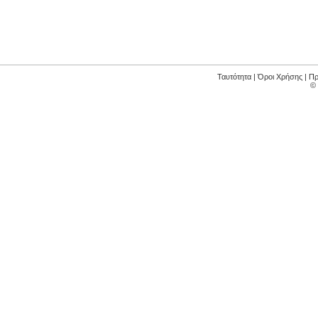
Ταυτότητα
|
Όροι Χρήσης
|
Πρ
©