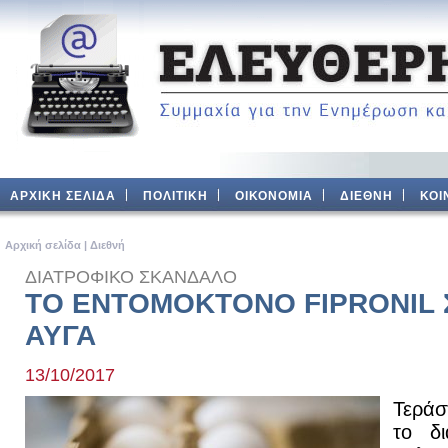
ΑΡΧΙΚΗ ΣΕΛΙΔΑ
ΠΟΛΙΤΙΚΗ
ΟΙΚΟΝΟΜΙΑ
ΔΙΕΘΝΗ
ΚΟΙ
Aρχική σελίδα
|
Διεθνή
ΔΙΑΤΡΟΦΙΚΟ ΣΚΑΝΔΑΛΟ
ΤΟ ΕΝΤΟΜΟΚΤΟΝΟ FIPRONIL 
ΑΥΓΑ
13/10/2017
Τεράσ
το δ