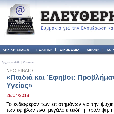
ΑΡΧΙΚΗ ΣΕΛΙΔΑ
ΠΟΛΙΤΙΚΗ
ΟΙΚΟΝΟΜΙΑ
ΔΙΕΘΝΗ
ΚΟΙ
Aρχική σελίδα
|
Κοινωνία
ΝΕΟ ΒΙΒΛΙΟ
«Παιδιά και Έφηβοι: Προβλήμα
Υγείας»
28/04/2018
Το ενδιαφέρον των επιστημόνων για την ψυχικ
των εφήβων είναι μεγάλο επειδή η πρόληψη, η