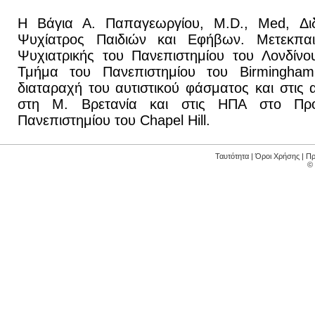
Η Βάγια Α. Παπαγεωργίου, M.D., Med, Δι
Ψυχίατρος Παιδιών και Εφήβων. Μετεκπαιδ
Ψυχιατρικής του Πανεπιστημίου του Λονδίνο
Τμήμα του Πανεπιστημίου του Birmingham 
διαταραχή του αυτιστικού φάσμα­τος και στις
στη Μ. Βρετανία και στις ΗΠΑ στο Π
Πανεπιστημίου του Chapel Hill.
Ταυτότητα
|
Όροι Χρήσης
|
Πρ
©