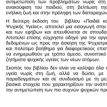
αντιμετώπιση των προβλημάτων νωρίς στη
ανακούφιση του παιδιού, στη βελτίωση της
ενήλικη ζωή και στην πρόληψη των διαταραχών 
Η δεύτερη έκδοση του βιβλίου «Παιδιά κ
Ψυχικής Υγείας», αποτελεί μια εισαγωγή στην
και των εφήβων και απευθύνεται σε σπουδα
Αποτελεί επίσης εύχρηστο οδηγό για την ορ
δεδομένων ως προς την άσκηση της Ψυχιατρι
και πολύτιμο βοήθημα για διαφορετικούς επι
να ενημερωθούν με τρόπο άμεσο, συνοπτικό 
ζητήματα ψυχικής υγείας των νέων ατόμων.
Σκοπός του βιβλίου δεν είναι να καλύψει όλα
υγεία νωρίς στη ζωή, αλλά να δώσει, με 
παραδειγμάτων και σε συνδυασμό με τη μελ
βασικά στοιχεία που χαρακτηρίζουν την ανάπτ
την αντιμετώπιση των πιο συχνών ψυχικών π