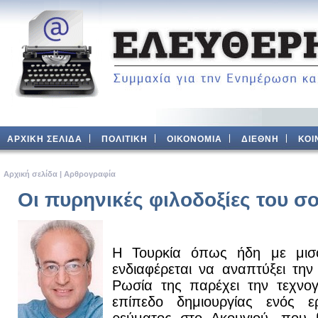
ΑΡΧΙΚΗ ΣΕΛΙΔΑ
ΠΟΛΙΤΙΚΗ
ΟΙΚΟΝΟΜΙΑ
ΔΙΕΘΝΗ
ΚΟΙ
Aρχική σελίδα
|
Αρθρογραφία
Οι πυρηνικές φιλοδοξίες του σ
Η Τουρκία όπως ήδη με μισό
ενδιαφέρεται να αναπτύξει την
Ρωσία της παρέχει την τεχνο
επίπεδο δημιουργίας ενός ε