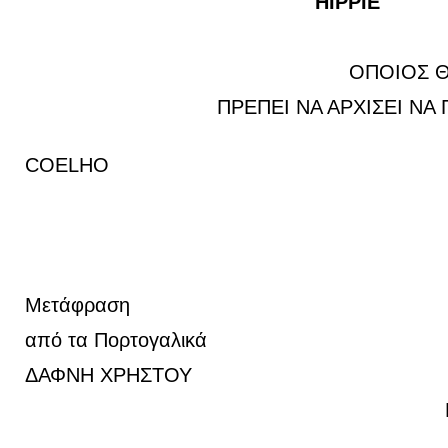
HIPPIE
ΟΠΟΙΟΣ ΘΕΛΕΙ ΝΑ
ΠΡΕΠΕΙ ΝΑ ΑΡΧΙΣΕΙ ΝΑ ΠΑΡΑΤ
PAU
COELHO
Μετάφραση
από τα Πορτογαλικά
ΔΑΦΝΗ ΧΡΗΣΤΟΥ