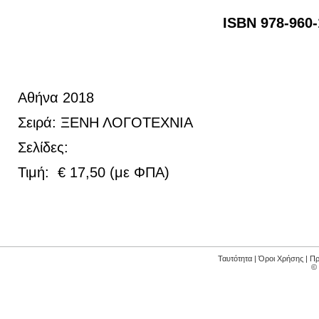
ISBN 978-960-14-33
Αθήνα 2018
Σειρά: ΞΕΝΗ ΛΟΓΟΤΕΧΝΙΑ
Σελίδες:
Τιμή: € 17,50 (με ΦΠΑ)
Ταυτότητα
|
Όροι Χρήσης
|
Πρ
©