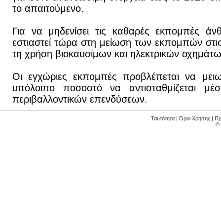
το απαιτούμενο.
Για να μηδενίσει τις καθαρές εκπομπές άν
εστιαστεί τώρα στη μείωση των εκπομπών στι
τη χρήση βιοκαυσίμων και ηλεκτρικών οχημάτ
Οι εγχώριες εκπομπές προβλέπεται να μει
υπόλοιπο ποσοστό να αντισταθμίζεται μέ
περιβαλλοντικών επενδύσεων.
Ταυτότητα
|
Όροι Χρήσης
|
Πρ
©