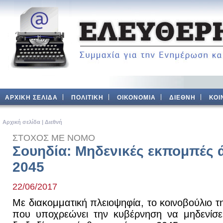
ΑΡΧΙΚΗ ΣΕΛΙΔΑ
ΠΟΛΙΤΙΚΗ
ΟΙΚΟΝΟΜΙΑ
ΔΙΕΘΝΗ
ΚΟΙ
Aρχική σελίδα
|
Διεθνή
ΣΤΟΧΟΣ ΜΕ ΝΟΜΟ
Σουηδία: Μηδενικές εκπομπές 
2045
22/06/2017
Με διακομματική πλειοψηφία, το κοινοβούλιο 
που υποχρεώνει την κυβέρνηση να μηδενίσε