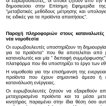
οι ευρωβουλευτές, οι οποίοι ζητούν από τη
δημοσιεύσει στην Επίσημη Εφημερίδα τ
"μεταβατικές μεθόδους μέτρησης και υπολογ
τις ειδικές για τα προϊόντα απαιτήσεις".
Παροχή πληροφοριών στους καταναλωτές κ
νέα νομοθεσία
Οι ευρωβουλευτές υποστηρίζουν τη δημιουργί
για τα προϊόντα" που θα αποτελείται από μ
καταναλωτές και μία " διεπαφή συμμόρφωσης",
πλατφόρμα που θα υποστηρίζει το έργο των ε
Η νομοθεσία για την επισήμανση της ενεργεια
προϊόντα που έχουν σημαντικό άμεσο ή έ
κατανάλωση ενέργειας.
Οι ευρωβουλευτές ζητούν να εξαιρεθούν απ
μεταχειρισμένα προϊόντα και τα μέσα με
κινητήρας παραμένει στην ίδια θέση όσο αυ