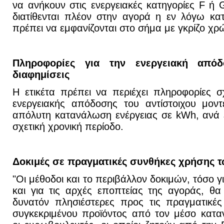
να ανήκουν στις ενεργειακές κατηγορίες F ή 
διατίθενται πλέον στην αγορά η εν λόγω κα
πρέπει να εμφανίζονται στο σήμα με γκρίζο χρ
Πληροφορίες για την ενεργειακή απόδ
διαφημίσεις
Η ετικέτα πρέπει να περιέχει πληροφορίες σ
ενεργειακής απόδοσης του αντίστοιχου μοντ
απόλυτη κατανάλωση ενέργειας σε kWh, ανά 
σχετική χρονική περίοδο.
Δοκιμές σε πραγματικές συνθήκες χρήσης 
"Οι μέθοδοι και το περιβάλλον δοκιμών, τόσο 
και για τις αρχές εποπτείας της αγοράς, θα
δυνατόν πλησιέστερες προς τις πραγματικέ
συγκεκριμένου προϊόντος από τον μέσο κατα