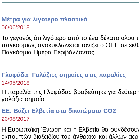
Μέτρα για λιγότερο πλαστικό
06/06/2018
Το γεγονός ότι λιγότερο από το ένα δέκατο όλου 
παγκοσμίως ανακυκλώνεται τονίζει ο ΟΗΕ σε έκθ
Παγκόσμια Ημέρα Περιβάλλοντος.
Γλυφάδα: Γαλάζιες σημαίες στις παραλίες
14/05/2018
Η παραλία της Γλυφάδας βραβεύτηκε για δεύτερη
γαλάζια σημαία.
ΕΕ: Βάζει Ελβετία στα δικαιώματα CO2
23/08/2017
Η Ευρωπαϊκή Ένωση και η Ελβετία θα συνδέσουν
εκπομπών διοξειδίου του άνθρακα και άλλων αερ