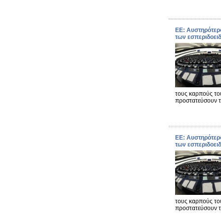
ΕΕ: Αυστηρότερ
των εσπεριδοει
τους καρπούς το
προστατεύσουν 
ΕΕ: Αυστηρότερ
των εσπεριδοει
τους καρπούς το
προστατεύσουν 