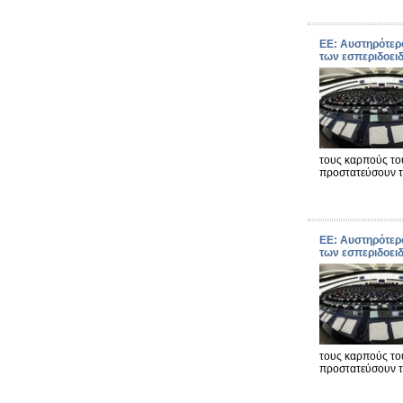
ΕΕ: Αυστηρότερ
των εσπεριδοει
τους καρπούς το
προστατεύσουν 
ΕΕ: Αυστηρότερ
των εσπεριδοει
τους καρπούς το
προστατεύσουν 