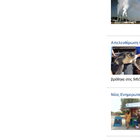
Απελευθέρωση τ
βρέθηκε στις 9/6
Νέος Ενημερωτι