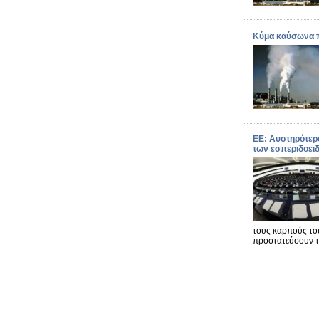
Κύμα καύσωνα π
ΕΕ: Αυστηρότερ
των εσπεριδοει
τους καρπούς το
προστατεύσουν 