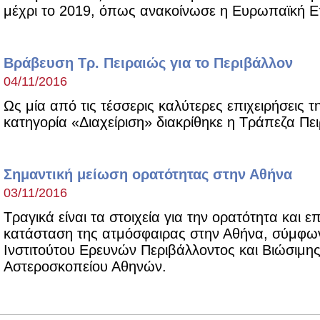
μέχρι το 2019, όπως ανακοίνωσε η Ευρωπαϊκή 
Βράβευση Τρ. Πειραιώς για το Περιβάλλον
04/11/2016
Ως μία από τις τέσσερις καλύτερες επιχειρήσεις
κατηγορία «Διαχείριση» διακρίθηκε η Τράπεζα Πε
Σημαντική μείωση ορατότητας στην Αθήνα
03/11/2016
Τραγικά είναι τα στοιχεία για την ορατότητα και 
κατάσταση της ατμόσφαιρας στην Αθήνα, σύμφων
Ινστιτούτου Ερευνών Περιβάλλοντος και Βιώσιμη
Αστεροσκοπείου Αθηνών.