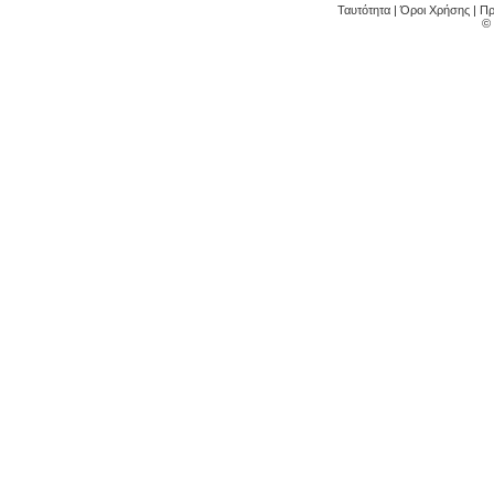
Ταυτότητα
|
Όροι Χρήσης
|
Πρ
©